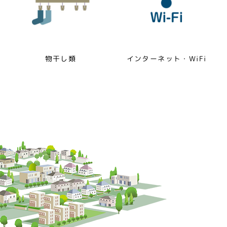
物干し類
インターネット・WiFi