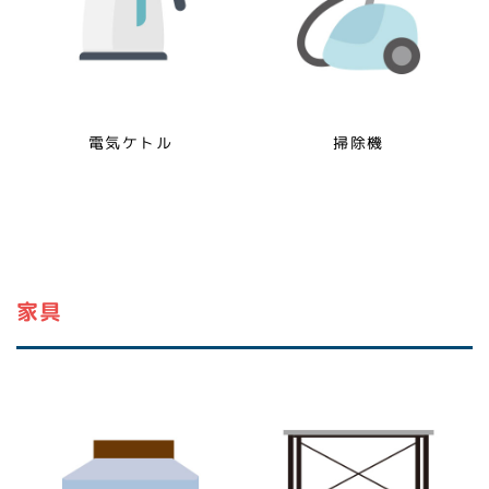
電気ケトル
掃除機
家具