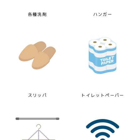
各種洗剤
ハンガー
スリッパ
トイレットペーパー