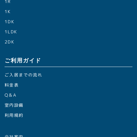
1R
1K
1DK
1LDK
2DK
ご利用ガイド
ご入居までの流れ
料金表
Q＆A
室内設備
利用規約
会社案内