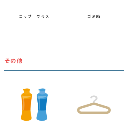
コップ・グラス
ゴミ箱
その他