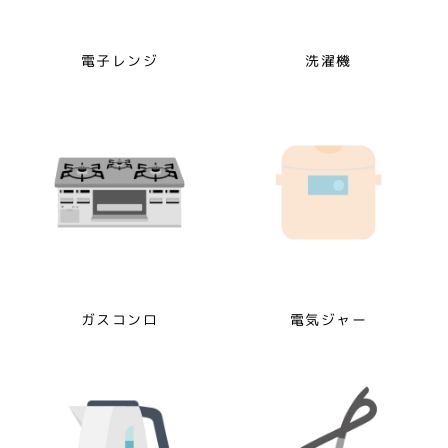
電子レンジ
洗濯機
ガスコンロ
電気ジャー