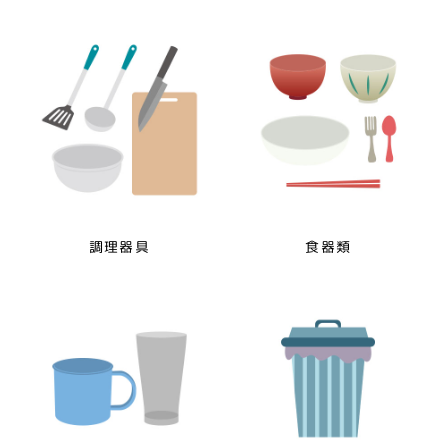
調理器具
食器類