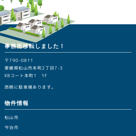
事務所移転しました！
〒790-0811
愛媛県松山市本町2丁目7-3
KBコート本町1 1F
西側に駐車場あります。
物件情報
松山市
今治市