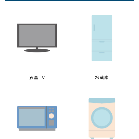
液晶TV
冷蔵庫